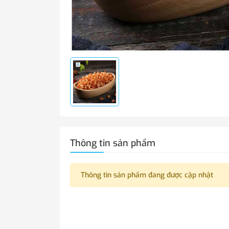
Thông tin sản phẩm
Thông tin sản phẩm đang được cập nhật