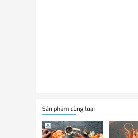
Sản phẩm cùng loại