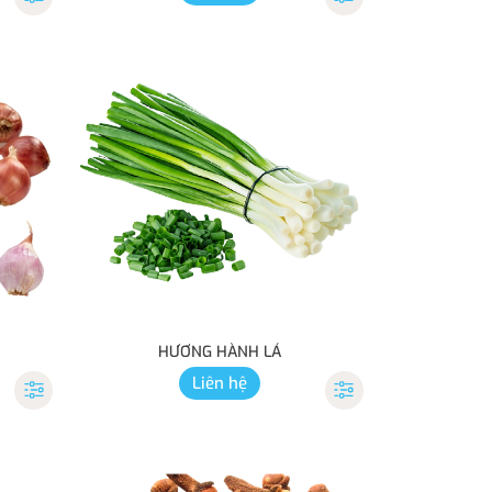
HƯƠNG HÀNH LÁ
Liên hệ