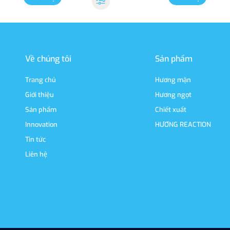
Về chúng tôi
Sản phẩm
Trang chủ
Hương mặn
Giới thiệu
Hương ngọt
Sản phẩm
Chiết xuất
Innovation
HƯƠNG REACTION
Tin tức
Liên hệ