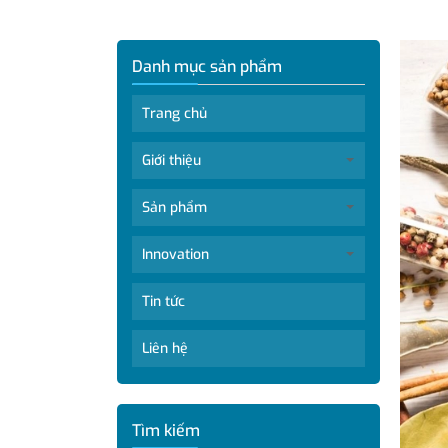
Danh mục sản phẩm
Trang chủ
Giới thiệu
Sản phẩm
Innovation
Tin tức
Liên hệ
Tìm kiếm