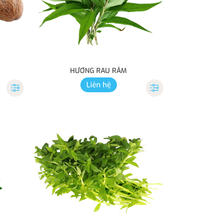
HƯƠNG RAU RĂM
Liên hệ