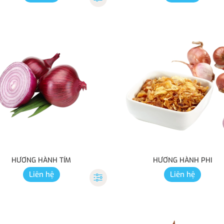
HƯƠNG HÀNH TÍM
HƯƠNG HÀNH PHI
Liên hệ
Liên hệ