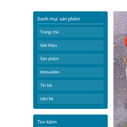
Danh mục sản phẩm
Trang chủ
Giới thiệu
Sản phẩm
Innovation
Tin tức
Liên hệ
Tìm kiếm