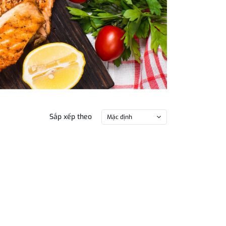
Sắp xếp theo
Mặc định