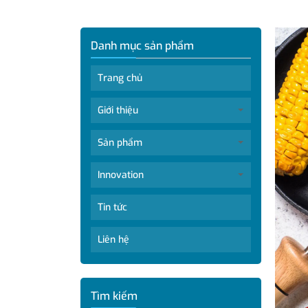
Danh mục sản phẩm
Trang chủ
Giới thiệu
Sản phẩm
Innovation
Tin tức
Liên hệ
Tìm kiếm